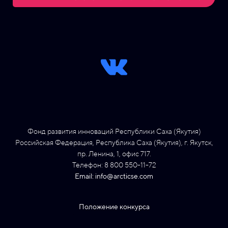
Фонд развития инноваций Республики Саха (Якутия)
Российская Федерация, Республика Саха (Якутия), г. Якутск,
пр. Ленина, 1, офис 717.
Телефон: 8 800 550-11-72
Email: info@arcticse.com
Положение конкурса