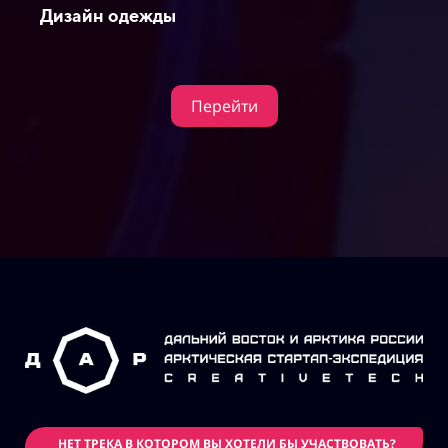
НЕТ ТРЕКА В КОТОРОМ ВЫ ХОТЕЛИ БЫ УЧАСТВОВАТЬ?