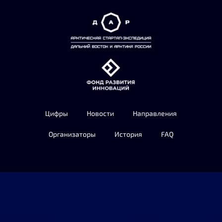
Цифры
Новости
Направления
Организаторы
История
FAQ