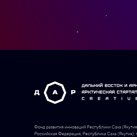
Фонд развития инноваций Республики Саха (Якутия
Российская Федерация, Республика Саха (Якутия), г. 