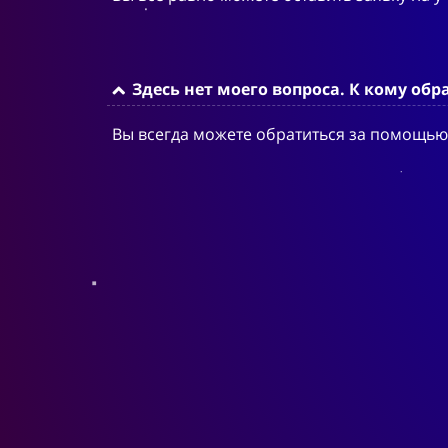
Здесь нет моего вопроса. К кому обр
Вы всегда можете обратиться за помощью