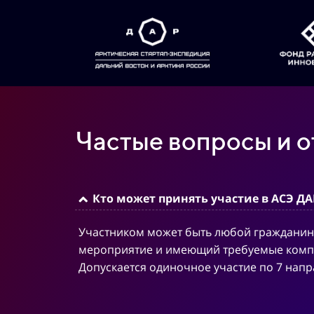
Частые вопросы и о
Кто может принять участие в АСЭ ДА
Участником может быть любой гражданин 
мероприятие и имеющий требуемые компе
Допускается одиночное участие по 7 напр