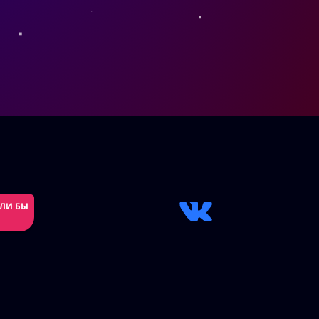
ЕЛИ БЫ