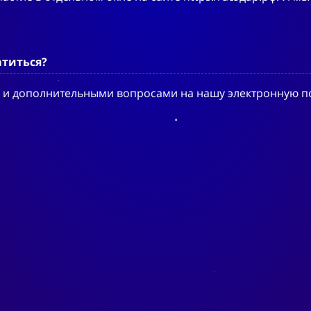
атиться?
 и дополнительными вопросами на нашу электронную поч