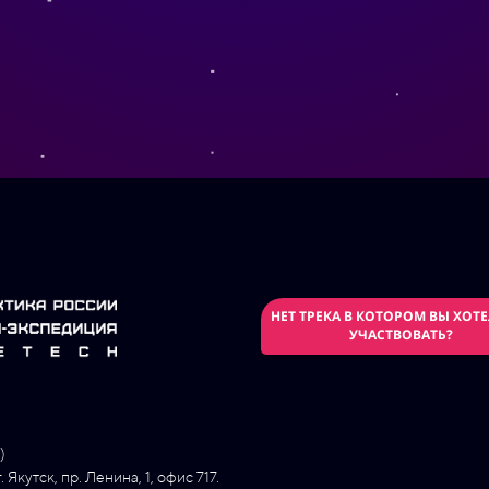
НЕТ ТРЕКА В КОТОРОМ ВЫ ХОТ
УЧАСТВОВАТЬ?
)
Якутск, пр. Ленина, 1, офис 717.