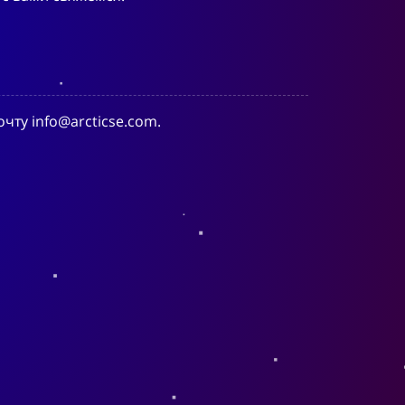
ту info@arcticse.com.