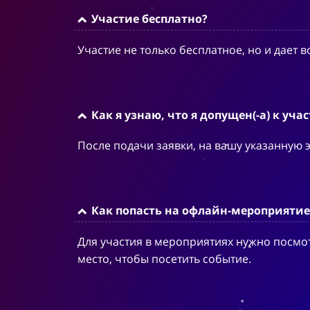
Участие бесплатно?
Участие не только бесплатное, но и дает
Как я узнаю, что я допущен(-а) к уча
После подачи заявки, на вашу указанную 
Как попасть на офлайн-мероприятие
Для участия в мероприятиях нужно посмот
место, чтобы посетить событие.