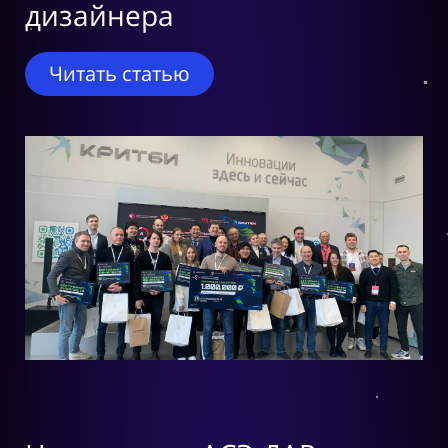
дизайнера
Читать статью