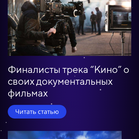
Финалисты трека “Кино” о
своих документальных
фильмах
Читать статью