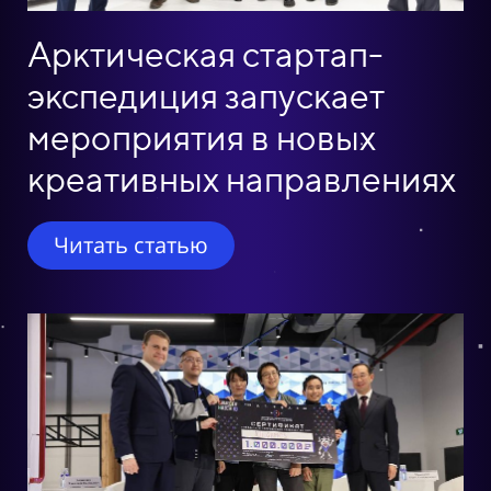
Арктическая стартап-
экспедиция запускает
мероприятия в новых
креативных направлениях
Читать статью