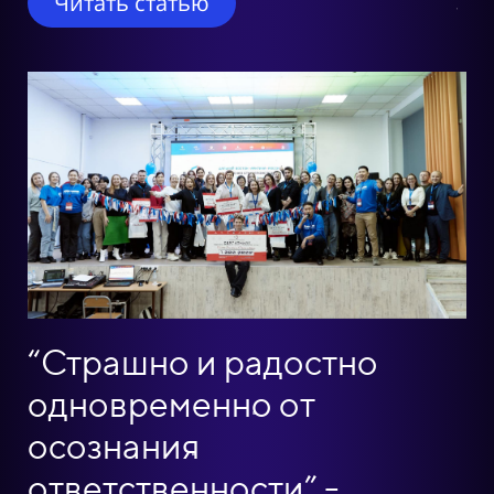
Читать статью
“Страшно и радостно
одновременно от
осознания
ответственности” -