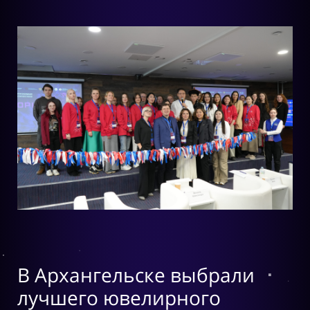
В Архангельске выбрали
лучшего ювелирного