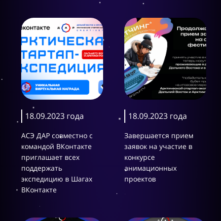
18.09.2023 года
18.09.2023 года
АСЭ ДАР совместно с
Завершается прием
командой ВКонтакте
заявок на участие в
приглашает всех
конкурсе
поддержать
анимационных
экспедицию в Шагах
проектов
ВКонтакте