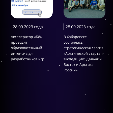
28.09.2023 года
28.09.2023 года
Акселератор «Б8»
В Хабаровске
проводит
состоялась
образовательный
стратегическая сессия
интенсив для
«Арктической стартап-
разработчиков игр
экспедиции: Дальний
Восток и Арктика
России»