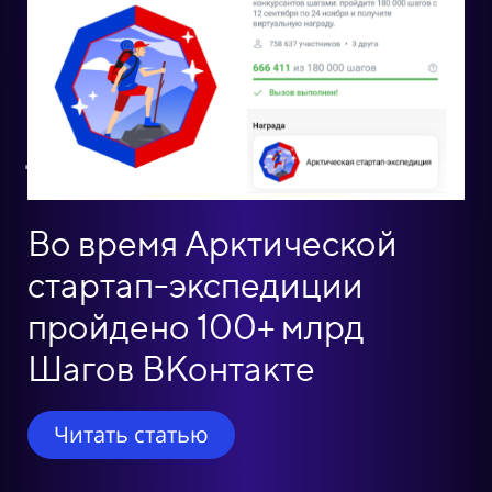
Во время Арктической
стартап-экспедиции
пройдено 100+ млрд
Шагов ВКонтакте
Читать статью