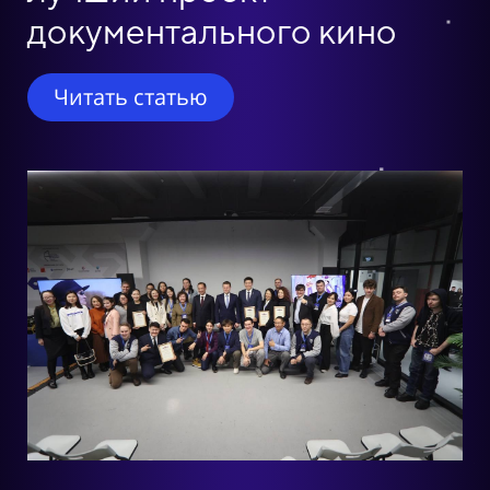
документального кино
Читать статью