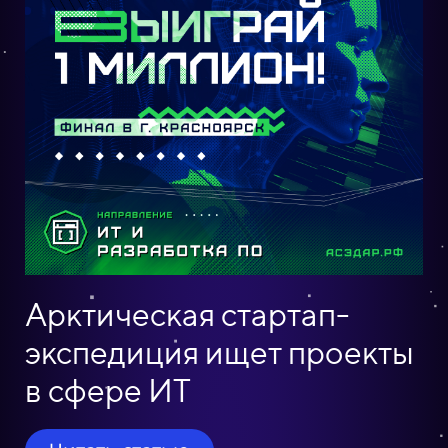
Арктическая стартап-
экспедиция ищет проекты
в сфере ИТ