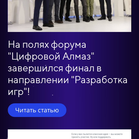
На полях форума
"Цифровой Алмаз"
завершился финал в
направлении "Разработка
игр"!
Читать статью