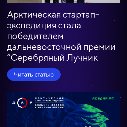
Арктическая стартап-
экспедиция стала
победителем
дальневосточной премии
“Серебряный Лучник
Читать статью