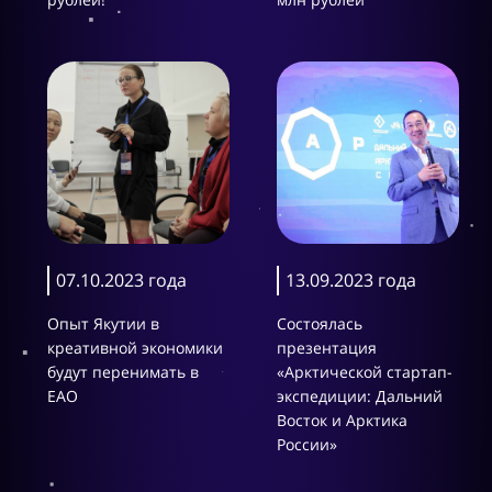
07.10.2023 года
13.09.2023 года
Опыт Якутии в
Состоялась
креативной экономики
презентация
будут перенимать в
«Арктической стартап-
ЕАО
экспедиции: Дальний
Восток и Арктика
России»