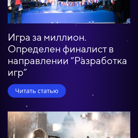
Игра за миллион.
Определен финалист в
направлении “Разработка
игр”
Читать статью