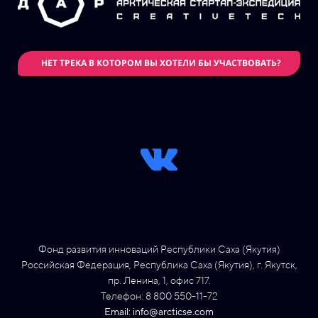
НЕТ ТРЕКА В КОТОРОМ ВЫ ХОТЕЛИ БЫ УЧАСТВОВАТЬ?
Фонд развития инноваций Республики Саха (Якутия)
Российская Федерация, Республика Саха (Якутия), г. Якутск,
пр. Ленина, 1, офис 717.
Телефон: 8 800 550-11-72
Email: info@arcticse.com