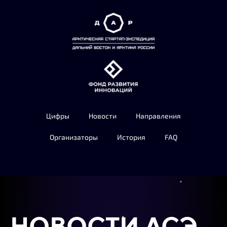
Цифры
Новости
Направления
Организаторы
История
FAQ
НОВОСТИ АСЭ