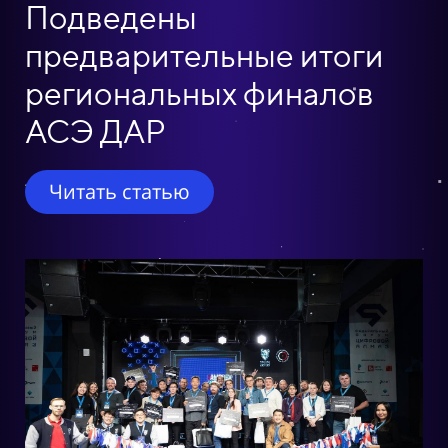
Подведены
предварительные итоги
региональных финалов
АСЭ ДАР
Читать статью