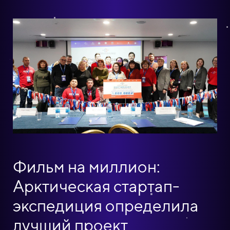
Фильм на миллион:
Арктическая стартап-
экспедиция определила
лучший проект