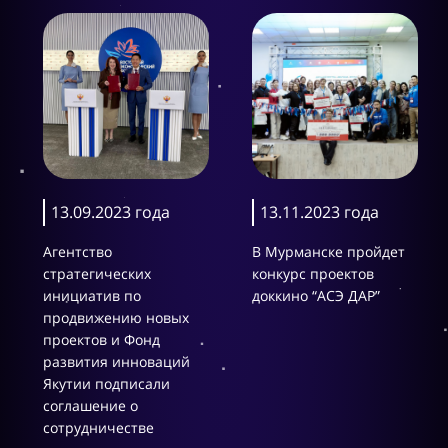
13.09.2023 года
13.11.2023 года
Агентство
В Мурманске пройдет
стратегических
конкурс проектов
инициатив по
доккино “АСЭ ДАР”
продвижению новых
проектов и Фонд
развития инноваций
Якутии подписали
соглашение о
сотрудничестве