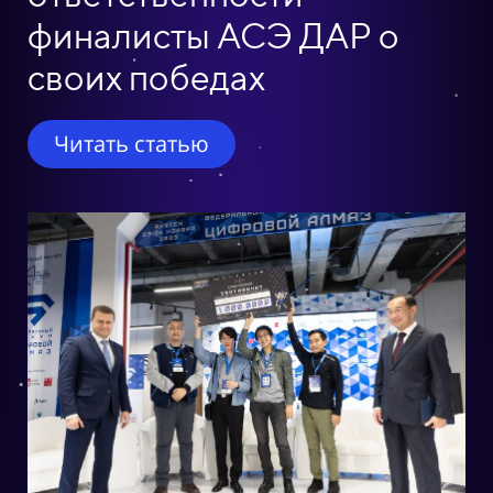
финалисты АСЭ ДАР о
своих победах
Читать статью