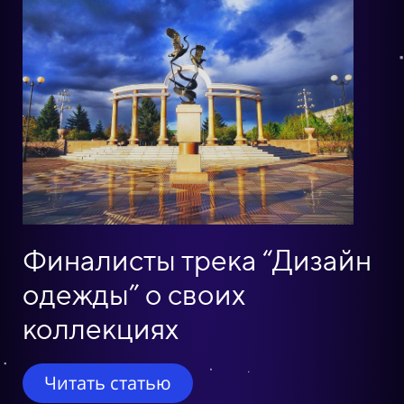
Финалисты трека “Дизайн
одежды” о своих
коллекциях
Читать статью