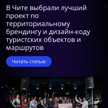
В Чите выбрали лучший
проект по
территориальному
брендингу и дизайн-коду
туристских объектов и
маршрутов
Читать статью