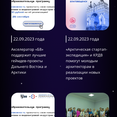
22.09.2023 года
22.09.2023 года
Акселератор «Б8»
«Арктическая стартап-
поддержит лучшие
экспедиция» и КРДВ
геймдев-проекты
помогут молодым
Дальнего Востока и
архитекторам в
Арктики
реализации новых
проектов