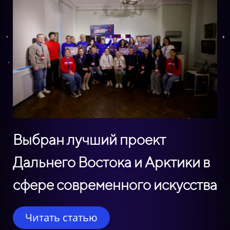
Выбран лучший проект
Дальнего Востока и Арктики в
сфере современного искусства
Читать статью