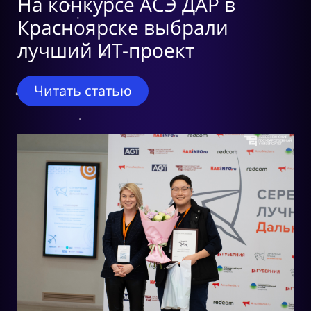
На конкурсе АСЭ ДАР в
Красноярске выбрали
лучший ИТ-проект
Читать статью