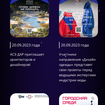
20.09.2023 года
20.09.2023 года
АСЭ ДАР приглашает
Участники
архитекторов и
направления «Дизайн
дизайнеров!
одежды» представят
свои проекты перед
ведущими экспертами
индустрии моды