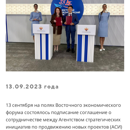
13.09.2023 года
13 сентября на полях Восточного экономического
форума состоялось подписание соглашение о
сотрудничестве между Агентством стратегических
инициатив по продвижению новых проектов (АСИ)