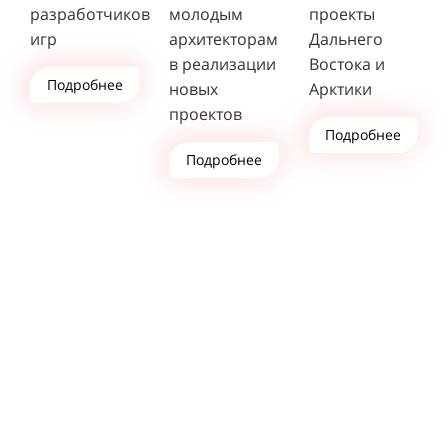
разработчиков
молодым
проекты
игр
архитекторам
Дальнего
в реализации
Востока и
Подробнее
новых
Арктики
проектов
Подробнее
Подробнее