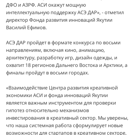
ДФО и АЗРФ. АСИ окажут мощную
интеллектуальную поддержку АСЭ ДАР», - отметил
директор Фонда развития инноваций Якутии
Василий Ефимов.
АСЭ ДАР пройдет в формате конкурса по восьми
направлениям, включая кино, анимацию,
архитектуру, разработку игр, дизайн одежды, и
охватит 18 регионов Дальнего Востока и Арктики, а
финалы пройдут в восьми городах.
«Взаимодействие Центра развития креативной
экономики АСИ и фонда инноваций Якутии
является важным инструментом для проверки
гипотез относительно механизмов
инвестирования в креативный сектор. Мы уверены,
что наша системная работа сформулирует новые
возможности для стартапов в креативном секторе,