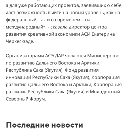
а для уже работающих проектов, заявивших о себе,
даст возможность выйти на новый уровень, как на
федеральный, так и со временем – на
международный», - сказала директор центра
развития креативной экономики АСИ Екатерина
Черкес-заде.
Организаторами АСЭ ДАР являются Министерство
по развитию Дальнего Востока и Арктики,
Республика Саха (Якутия), Фонд развития
инноваций Республики Саха (Якутия), Корпорация
развития Дальнего Востока и Арктики, Корпорация
развития Республики Саха (Якутия) и Молодежный
Северный Форум.
Последние новости