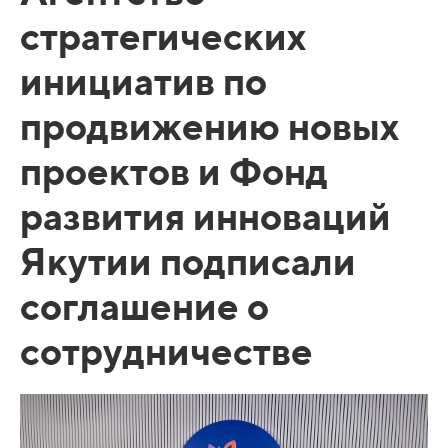
стратегических
инициатив по
продвижению новых
проектов и Фонд
развития инноваций
Якутии подписали
соглашение о
сотрудничестве