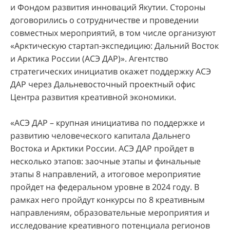
и Фондом развития инноваций Якутии. Стороны
договорились о сотрудничестве и проведении
совместных мероприятий, в том числе организуют
«Арктическую стартап-экспедицию: Дальний Восток
и Арктика России (АСЭ ДАР)». Агентство
стратегических инициатив окажет поддержку АСЭ
ДАР через Дальневосточный проектный офис
Центра развития креативной экономики.
«АСЭ ДАР – крупная инициатива по поддержке и
развитию человеческого капитала Дальнего
Востока и Арктики России. АСЭ ДАР пройдет в
несколько этапов: заочные этапы и финальные
этапы 8 направлений, а итоговое мероприятие
пройдет на федеральном уровне в 2024 году. В
рамках него пройдут конкурсы по 8 креативным
направлениям, образовательные мероприятия и
исследование креативного потенциала регионов