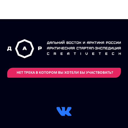
НЕТ ТРЕКА В КОТОРОМ ВЫ ХОТЕЛИ БЫ УЧАСТВОВАТЬ?