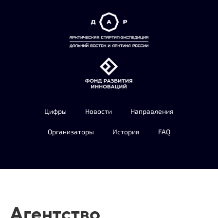
Цифры
Новости
Направления
Организаторы
История
FAQ
Агентство